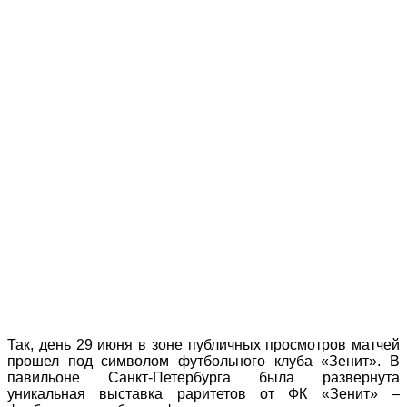
Так, день 29 июня в зоне публичных просмотров матчей
прошел под символом футбольного клуба «Зенит». В
павильоне Санкт-Петербурга была развернута
уникальная выставка раритетов от ФК «Зенит» –