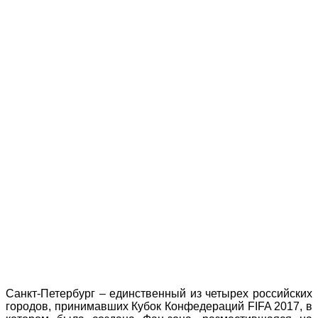
Санкт-Петербург – единственный из четырех российских
городов, принимавших Кубок Конфедераций FIFA 2017, в