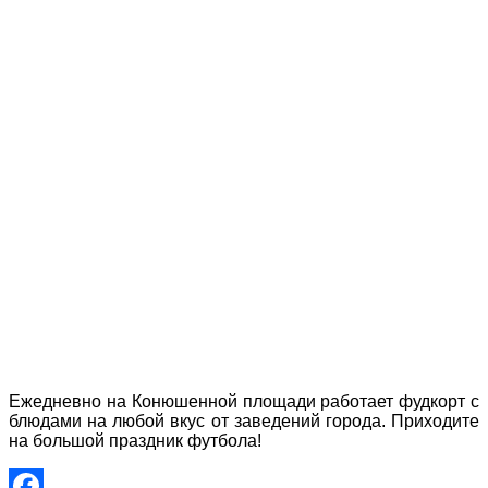
Ежедневно на Конюшенной площади работает фудкорт с
блюдами на любой вкус от заведений города. Приходите
на большой праздник футбола!