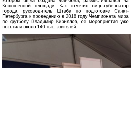
котором была создана Фан-зона, разместившаяся на
Конюшенной площади. Как отметил вице-губернатор
города, руководитель Штаба по подготовке Санкт-
Петербурга к проведению в 2018 году Чемпионата мира
по футболу Владимир Кириллов, ее мероприятия уже
посетили около 140 тыс. зрителей.