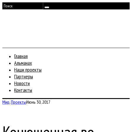
Главная
Альманах
Наши проекты
Партнеры
Новости
Контакты
Мир
,
Проекты
Июнь 30, 2017