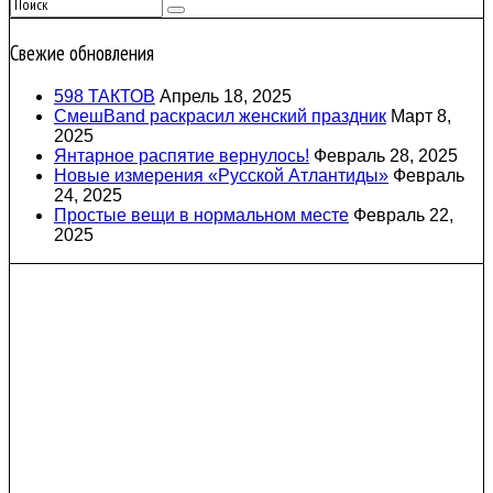
Свежие обновления
598 ТАКТОВ
Апрель 18, 2025
СмешBand раскрасил женский праздник
Март 8,
2025
Янтарное распятие вернулось!
Февраль 28, 2025
Новые измерения «Русской Атлантиды»
Февраль
24, 2025
Простые вещи в нормальном месте
Февраль 22,
2025