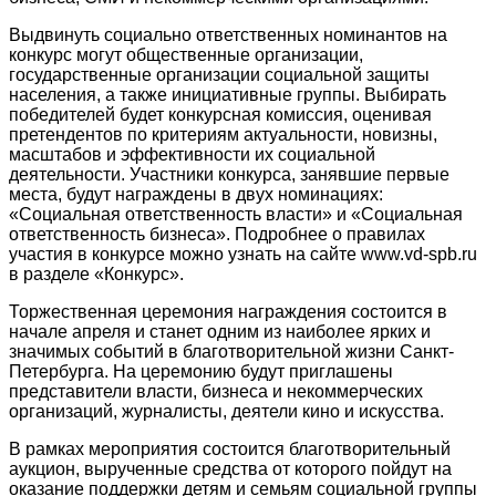
Выдвинуть социально ответственных номинантов на
конкурс могут общественные организации,
государственные организации социальной защиты
населения, а также инициативные группы. Выбирать
победителей будет конкурсная комиссия, оценивая
претендентов по критериям актуальности, новизны,
масштабов и эффективности их социальной
деятельности. Участники конкурса, занявшие первые
места, будут награждены в двух номинациях:
«Социальная ответственность власти» и «Социальная
ответственность бизнеса». Подробнее о правилах
участия в конкурсе можно узнать на сайте www.vd-spb.ru
в разделе «Конкурс».
Торжественная церемония награждения состоится в
начале апреля и станет одним из наиболее ярких и
значимых событий в благотворительной жизни Санкт-
Петербурга. На церемонию будут приглашены
представители власти, бизнеса и некоммерческих
организаций, журналисты, деятели кино и искусства.
В рамках мероприятия состоится благотворительный
аукцион, вырученные средства от которого пойдут на
оказание поддержки детям и семьям социальной группы