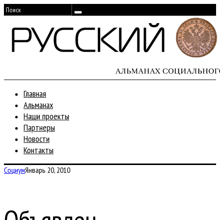
Главная
Альманах
Наши проекты
Партнеры
Новости
Контакты
Социум
Январь 20, 2010