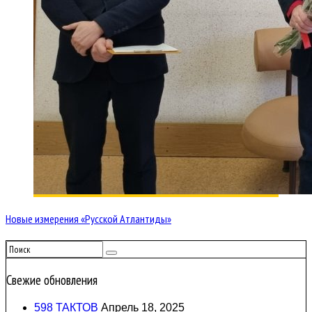
Новые измерения «Русской Атлантиды»
Свежие обновления
598 ТАКТОВ
Апрель 18, 2025