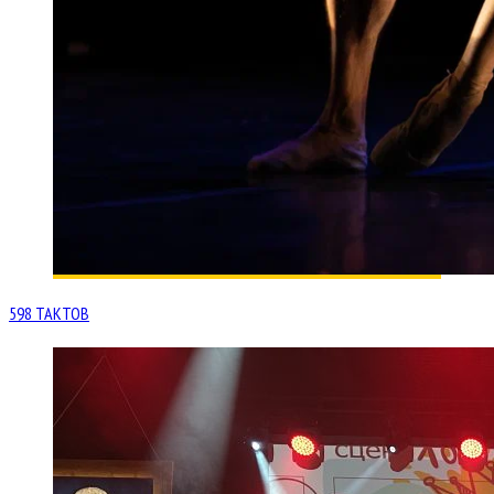
598 ТАКТОВ