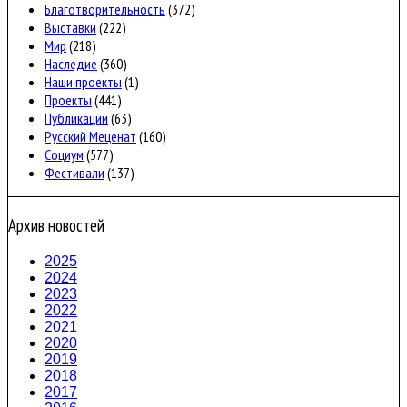
Благотворительность
(372)
Выставки
(222)
Мир
(218)
Наследие
(360)
Наши проекты
(1)
Проекты
(441)
Публикации
(63)
Русский Меценат
(160)
Социум
(577)
Фестивали
(137)
Архив новостей
2025
2024
2023
2022
2021
2020
2019
2018
2017