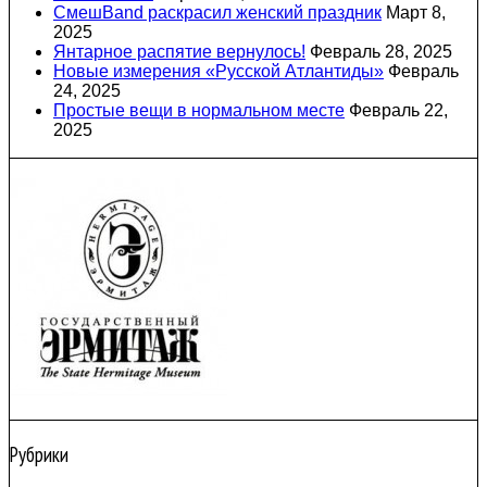
СмешBand раскрасил женский праздник
Март 8,
2025
Янтарное распятие вернулось!
Февраль 28, 2025
Новые измерения «Русской Атлантиды»
Февраль
24, 2025
Простые вещи в нормальном месте
Февраль 22,
2025
Рубрики