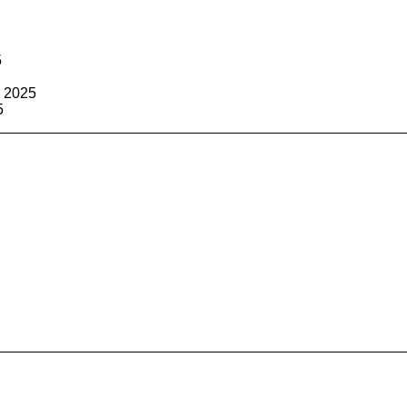
5
 2025
5