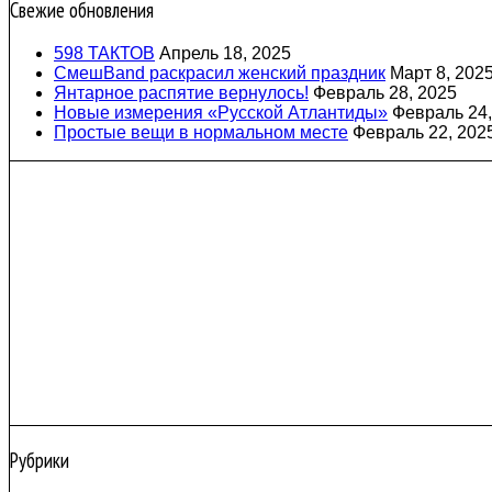
Свежие обновления
598 ТАКТОВ
Апрель 18, 2025
СмешBand раскрасил женский праздник
Март 8, 202
Янтарное распятие вернулось!
Февраль 28, 2025
Новые измерения «Русской Атлантиды»
Февраль 24,
Простые вещи в нормальном месте
Февраль 22, 202
Рубрики