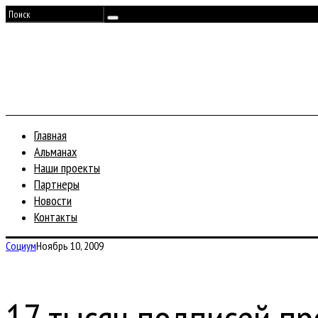
Главная
Альманах
Наши проекты
Партнеры
Новости
Контакты
Социум
Ноябрь 10, 2009