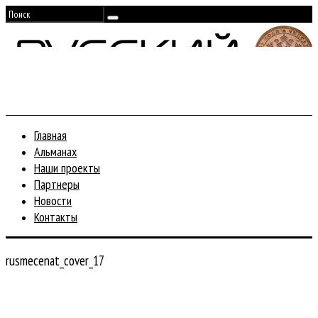
Главная
Альманах
Наши проекты
Партнеры
Новости
Контакты
rusmecenat_cover_17