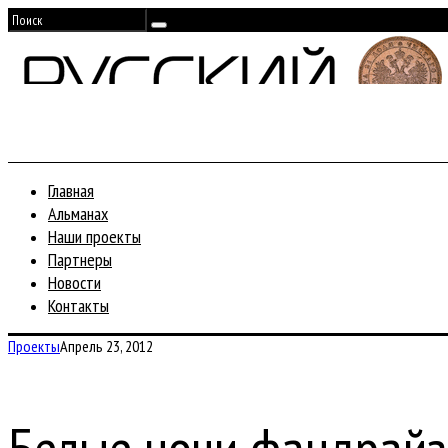
Главная
Альманах
Наши проекты
Партнеры
Новости
Контакты
Проекты
Апрель 23, 2012