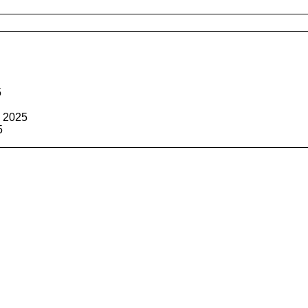
5
 2025
5