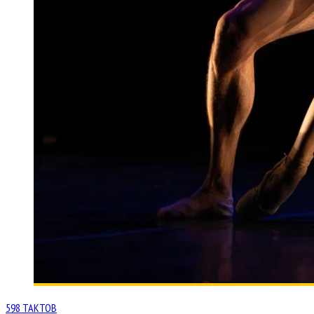
598 ТАКТОВ