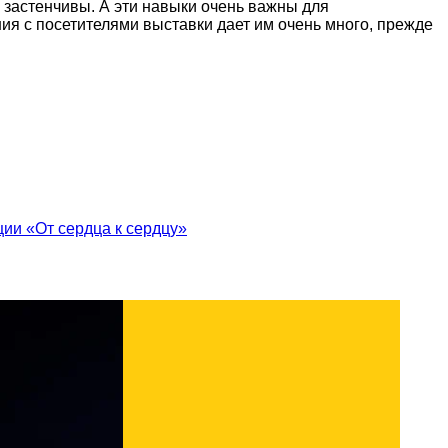
 застенчивы. А эти навыки очень важны для
я с посетителями выставки дает им очень много, прежде
ии «От сердца к сердцу»