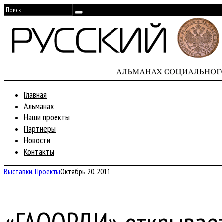
Главная
Альманах
Наши проекты
Партнеры
Новости
Контакты
Выставки
,
Проекты
Октябрь 20, 2011