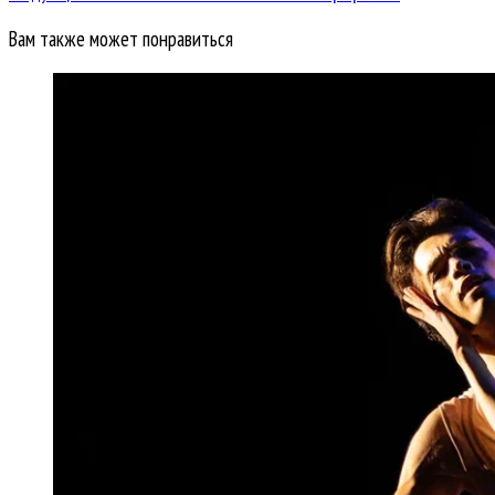
Вам также может понравиться