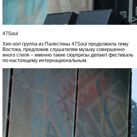
47Soul
Хип-хоп группа из Палестины 47Soul продолжила тему
Востока, предложив слушателям музыку совершенно
иного стиля – именно такие сюрпризы делают фестиваль
по-настоящему интернациональным.