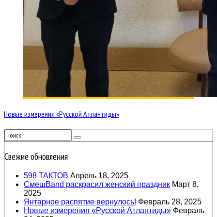
Новые измерения «Русской Атлантиды»
Свежие обновления
598 ТАКТОВ
Апрель 18, 2025
СмешBand раскрасил женский праздник
Март 8,
2025
Янтарное распятие вернулось!
Февраль 28, 2025
Новые измерения «Русской Атлантиды»
Февраль