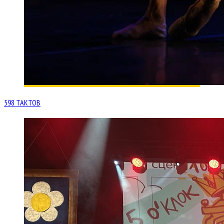
598 ТАКТОВ