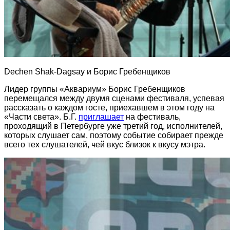
Dechen Shak-Dagsay и Борис Гребенщиков
Лидер группы «Аквариум» Борис Гребенщиков
перемещался между двумя сценами фестиваля, успевая
рассказать о каждом госте, приехавшем в этом году на
«Части света». Б.Г.
приглашает
на фестиваль,
проходящий в Петербурге уже третий год, исполнителей,
которых слушает сам, поэтому событие собирает прежде
всего тех слушателей, чей вкус близок к вкусу мэтра.