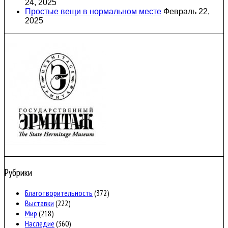
24, 2025
Простые вещи в нормальном месте
Февраль 22,
2025
Рубрики
Благотворительность
(372)
Выставки
(222)
Мир
(218)
Наследие
(360)