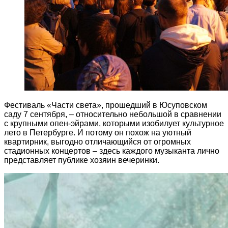
Фестиваль «Части света», прошедший в Юсуповском
саду 7 сентября, – относительно небольшой в сравнении
с крупными опен-эйрами, которыми изобилует культурное
лето в Петербурге. И потому он похож на уютный
квартирник, выгодно отличающийся от огромных
стадионных концертов – здесь каждого музыканта лично
представляет публике хозяин вечеринки.