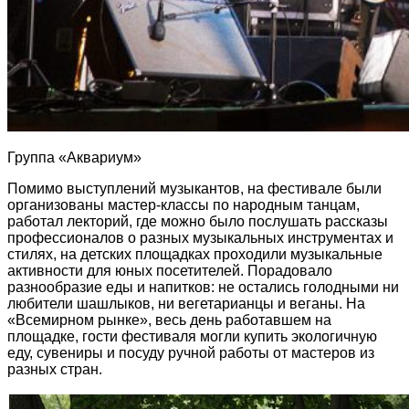
Группа «Аквариум»
Помимо выступлений музыкантов, на фестивале были
организованы мастер-классы по народным танцам,
работал лекторий, где можно было послушать рассказы
профессионалов о разных музыкальных инструментах и
стилях, на детских площадках проходили музыкальные
активности для юных посетителей. Порадовало
разнообразие еды и напитков: не остались голодными ни
любители шашлыков, ни вегетарианцы и веганы. На
«Всемирном рынке», весь день работавшем на
площадке, гости фестиваля могли купить экологичную
еду, сувениры и посуду ручной работы от мастеров из
разных стран.