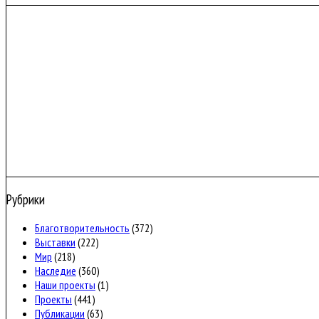
Рубрики
Благотворительность
(372)
Выставки
(222)
Мир
(218)
Наследие
(360)
Наши проекты
(1)
Проекты
(441)
Публикации
(63)