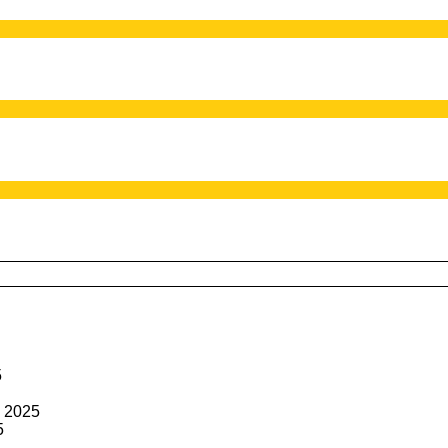
5
 2025
5