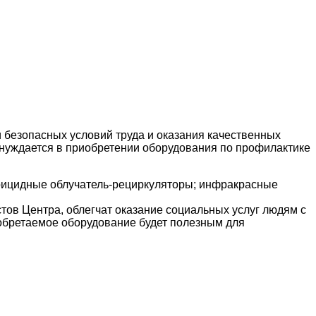
 безопасных условий труда и оказания качественных
 нуждается в приобретении оборудования по профилактике
терицидные облучатель-рециркуляторы; инфракрасные
тов Центра, облегчат оказание социальных услуг людям с
обретаемое оборудование будет полезным для