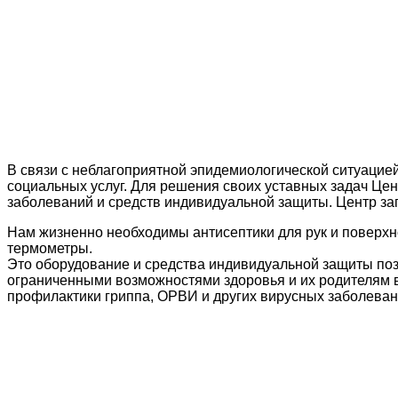
В связи с неблагоприятной эпидемиологической ситуацией
социальных услуг. Для решения своих уставных задач Це
заболеваний и средств индивидуальной защиты. Центр з
Нам жизненно необходимы антисептики для рук и поверхн
термометры.
Это оборудование и средства индивидуальной защиты поз
ограниченными возможностями здоровья и их родителям в
профилактики гриппа, ОРВИ и других вирусных заболеван