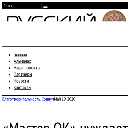
Главная
Альманах
Наши проекты
Партнеры
Новости
Контакты
Благотворительность
,
Социум
Май 19, 2020