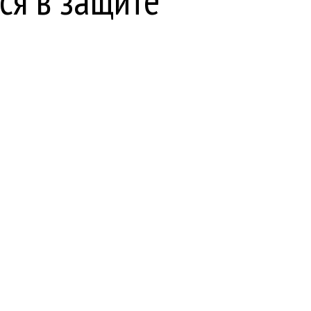
ся в защите