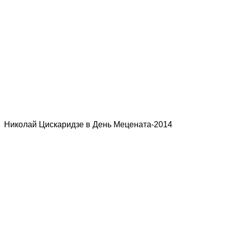
Николай Цискаридзе в День Мецената-2014