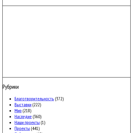
Рубрики
Благотворительность
(372)
Выставки
(222)
Мир
(218)
Наследие
(360)
Наши проекты
(1)
Проекты
(441)