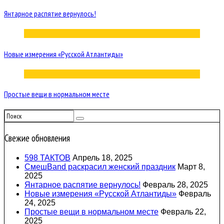
Янтарное распятие вернулось!
Новые измерения «Русской Атлантиды»
Простые вещи в нормальном месте
Свежие обновления
598 ТАКТОВ
Апрель 18, 2025
СмешBand раскрасил женский праздник
Март 8,
2025
Янтарное распятие вернулось!
Февраль 28, 2025
Новые измерения «Русской Атлантиды»
Февраль
24, 2025
Простые вещи в нормальном месте
Февраль 22,
2025