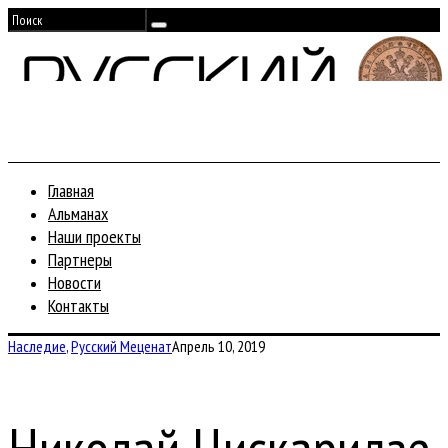
Главная
Альманах
Наши проекты
Партнеры
Новости
Контакты
Наследие
,
Русский Меценат
Апрель 10, 2019