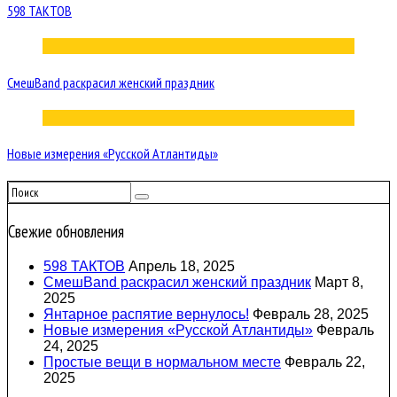
598 ТАКТОВ
СмешBand раскрасил женский праздник
Новые измерения «Русской Атлантиды»
Свежие обновления
598 ТАКТОВ
Апрель 18, 2025
СмешBand раскрасил женский праздник
Март 8,
2025
Янтарное распятие вернулось!
Февраль 28, 2025
Новые измерения «Русской Атлантиды»
Февраль
24, 2025
Простые вещи в нормальном месте
Февраль 22,
2025