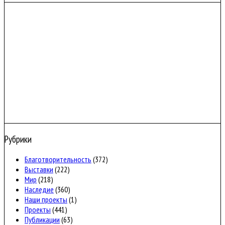
Рубрики
Благотворительность
(372)
Выставки
(222)
Мир
(218)
Наследие
(360)
Наши проекты
(1)
Проекты
(441)
Публикации
(63)