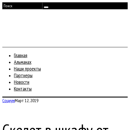
Главная
Альманах
Наши проекты
Партнеры
Новости
Контакты
Социум
Март 12, 2019