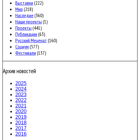
Выставки
(222)
Мир
(218)
Наследие
(360)
Наши проекты
(1)
Проекты
(441)
Публикации
(63)
Русский Меценат
(160)
Социум
(577)
Фестивали
(137)
Архив новостей
2025
2024
2023
2022
2021
2020
2019
2018
2017
2016