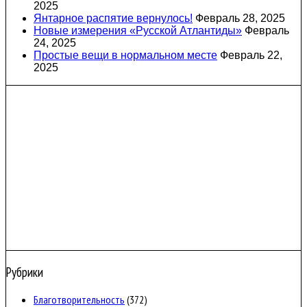
2025
Янтарное распятие вернулось!
Февраль 28, 2025
Новые измерения «Русской Атлантиды»
Февраль
24, 2025
Простые вещи в нормальном месте
Февраль 22,
2025
Рубрики
Благотворительность
(372)