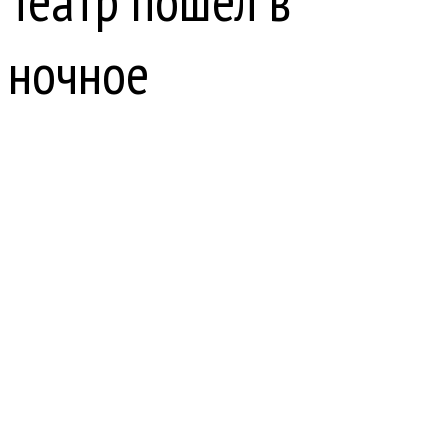
Театр пошел в
ночное