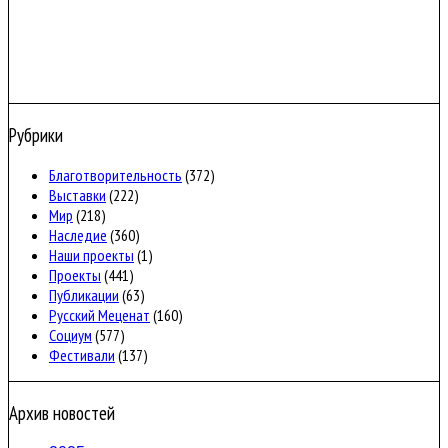
Рубрики
Благотворительность
(372)
Выставки
(222)
Мир
(218)
Наследие
(360)
Наши проекты
(1)
Проекты
(441)
Публикации
(63)
Русский Меценат
(160)
Социум
(577)
Фестивали
(137)
Архив новостей