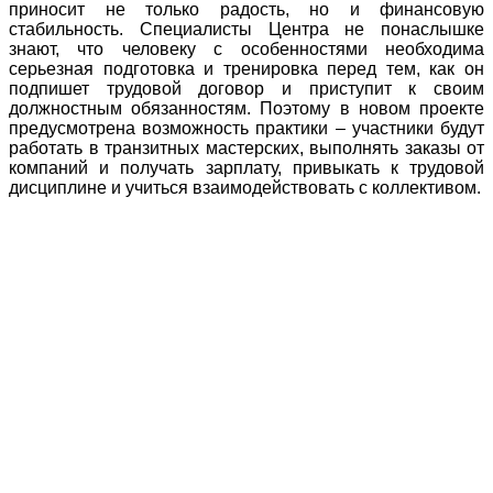
приносит не только радость, но и финансовую
стабильность. Специалисты Центра не понаслышке
знают, что человеку с особенностями необходима
серьезная подготовка и тренировка перед тем, как он
подпишет трудовой договор и приступит к своим
должностным обязанностям. Поэтому в новом проекте
предусмотрена возможность практики – участники будут
работать в транзитных мастерских, выполнять заказы от
компаний и получать зарплату, привыкать к трудовой
дисциплине и учиться взаимодействовать с коллективом.