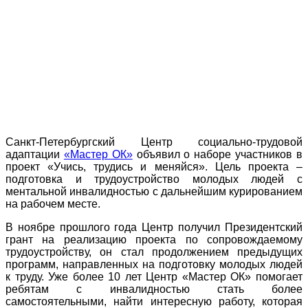
Санкт-Петербургский Центр социально-трудовой
адаптации
«Мастер ОК»
объявил о наборе участников в
проект «Учись, трудись и меняйся». Цель проекта –
подготовка и трудоустройство молодых людей с
ментальной инвалидностью с дальнейшим курированием
на рабочем месте.
В ноябре прошлого года Центр получил Президентский
грант на реализацию проекта по сопровождаемому
трудоустройству, он стал продолжением предыдущих
программ, направленных на подготовку молодых людей
к труду. Уже более 10 лет Центр «Мастер ОК» помогает
ребятам с инвалидностью стать более
самостоятельными, найти интересную работу, которая