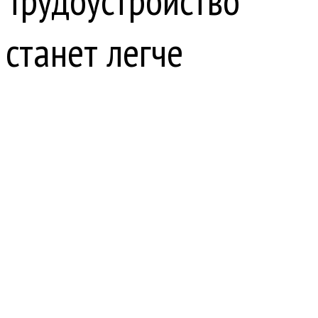
Трудоустройство
станет легче