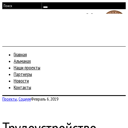
Главная
Альманах
Наши проекты
Партнеры
Новости
Контакты
Проекты
,
Социум
Февраль 6, 2019