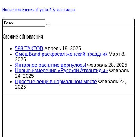
Новые измерения «Русской Атлантиды»
Свежие обновления
598 ТАКТОВ
Апрель 18, 2025
СмешBand раскрасил женский праздник
Март 8,
2025
Янтарное распятие вернулось!
Февраль 28, 2025
Новые измерения «Русской Атлантиды»
Февраль
24, 2025
Простые вещи в нормальном месте
Февраль 22,
2025