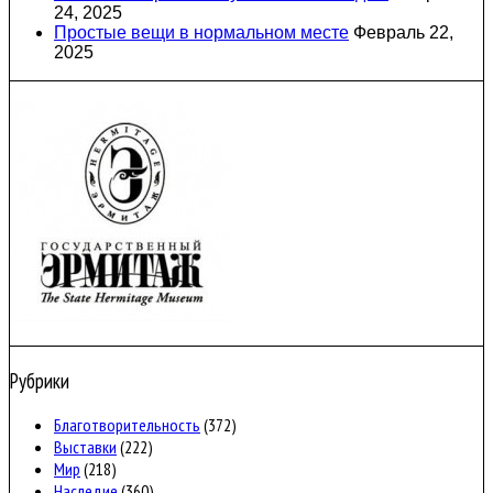
24, 2025
Простые вещи в нормальном месте
Февраль 22,
2025
Рубрики
Благотворительность
(372)
Выставки
(222)
Мир
(218)
Наследие
(360)