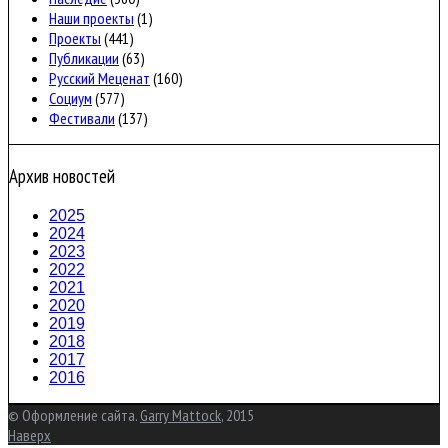
Наши проекты
(1)
Проекты
(441)
Публикации
(63)
Русский Меценат
(160)
Социум
(577)
Фестивали
(137)
Архив новостей
2025
2024
2023
2022
2021
2020
2019
2018
2017
2016
© Оформление сайта.
Garry Mattock
, 2015
Наверх