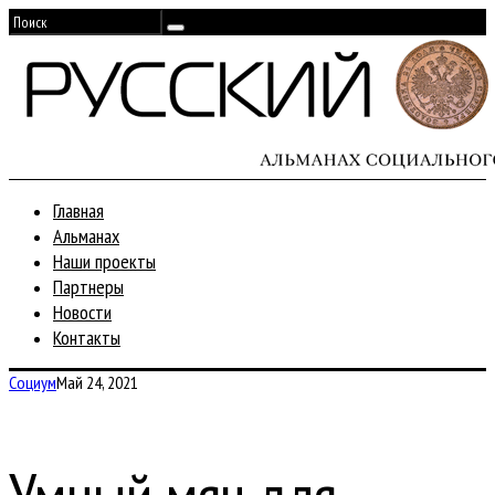
Главная
Альманах
Наши проекты
Партнеры
Новости
Контакты
Социум
Май 24, 2021