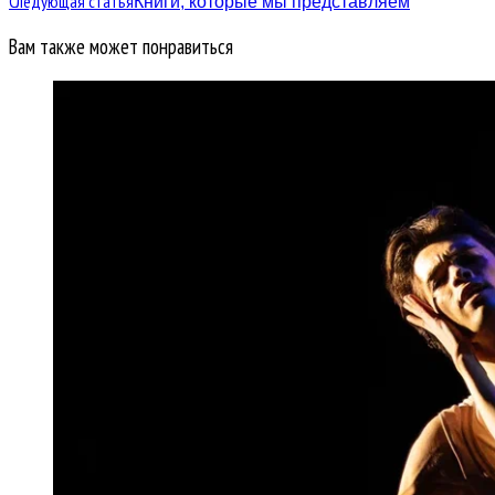
Следующая статья
Книги, которые мы представляем
Вам также может понравиться