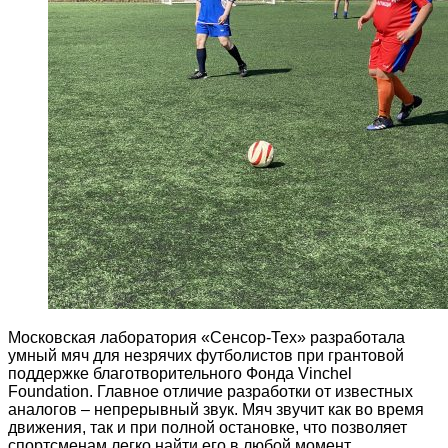
Московская лаборатория «Сенсор-Тех» разработала
умный мяч для незрячих футболистов при грантовой
поддержке благотворительного Фонда Vinchel
Foundation. Главное отличие разработки от известных
аналогов – непрерывный звук. Мяч звучит как во время
движения, так и при полной остановке, что позволяет
спортсменам легко найти его в любой момент.