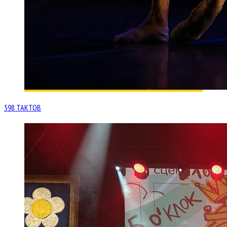
598 ТАКТОВ