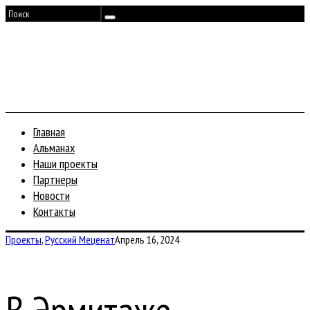
Главная
Альманах
Наши проекты
Партнеры
Новости
Контакты
Проекты
,
Русский Меценат
Апрель 16, 2024