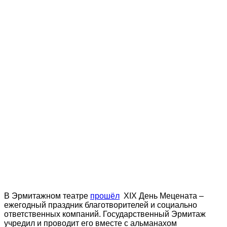
В Эрмитажном театре
прошёл
XIХ День Мецената –
ежегодный праздник благотворителей и социально
ответственных компаний. Государственный Эрмитаж
учредил и проводит его вместе с альманахом