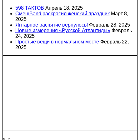
598 ТАКТОВ
Апрель 18, 2025
СмешBand раскрасил женский праздник
Март 8,
2025
Янтарное распятие вернулось!
Февраль 28, 2025
Новые измерения «Русской Атлантиды»
Февраль
24, 2025
Простые вещи в нормальном месте
Февраль 22,
2025