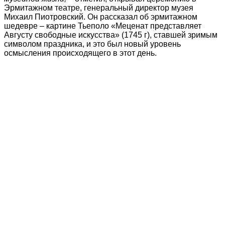
Эрмитажном театре, генеральный директор музея
Михаил Пиотровский. Он рассказал об эрмитажном
шедевре – картине Тьеполо «Меценат представляет
Августу свободные искусства» (1745 г), ставшей зримым
символом праздника, и это был новый уровень
осмысления происходящего в этот день.