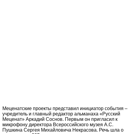
Меценатские проекты представил инициатор события –
учредитель и главный редактор альманаха «Русский
Меценат» Аркадий Соснов. Первым он пригласил к
микрофону директора Всероссийского музея А.С.
Пушкина Сергея Михайловича Некрасова. Речь шла о