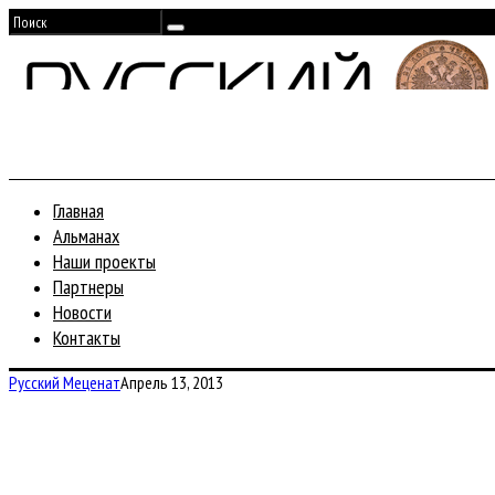
Главная
Альманах
Наши проекты
Партнеры
Новости
Контакты
Русский Меценат
Апрель 13, 2013