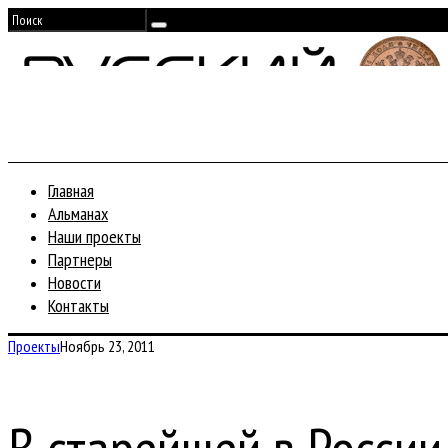
Главная
Альманах
Наши проекты
Партнеры
Новости
Контакты
Проекты
Ноябрь 23, 2011