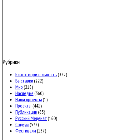
Рубрики
Благотворительность
(372)
Выставки
(222)
Мир
(218)
Наследие
(360)
Наши проекты
(1)
Проекты
(441)
Публикации
(63)
Русский Меценат
(160)
Социум
(577)
Фестивали
(137)