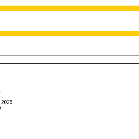
5
 2025
5