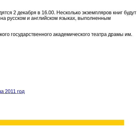
ятся 2 декабря в 16.00. Несколько экземпляров книг будут
 на русском и английском языках, выполненным
кого государственного академического театра драмы им.
а 2011 год