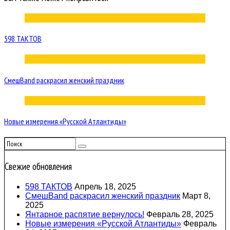
598 ТАКТОВ
СмешBand раскрасил женский праздник
Новые измерения «Русской Атлантиды»
Свежие обновления
598 ТАКТОВ
Апрель 18, 2025
СмешBand раскрасил женский праздник
Март 8,
2025
Янтарное распятие вернулось!
Февраль 28, 2025
Новые измерения «Русской Атлантиды»
Февраль