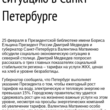
Петербурге
25 февраля в Президентской библиотеке имени Бориса
Ельцина Президент России Дмитрий Медведев и
губернатор Санкт-Петербурга Валентина Матвиенко
обсудили социально-экономическую ситуацию в
северной столице. Дмитрий Медведев попросил
рассказать о трех главных показателях социальной
стабильности региона – тарифах на услуги ЖКХ, ценах
на хлеб и уровне безработицы.
Губернатор сообщила, что Петербург выполняет
указание Президента о том, чтобы ежегодный рост
тарифов на воду, электрическую и тепловую энергию не
превышал 15%. Городскому правительству удается
сдерживать рост цен на жизненно важные услуги на этом
уровне, несмотря на просьбы энергетических компаний
об увеличении тарифов. Валентина Матвиенко особо