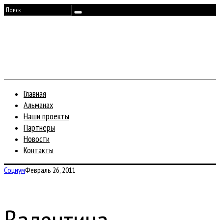
Главная
Альманах
Наши проекты
Партнеры
Новости
Контакты
Социум
Февраль 26, 2011