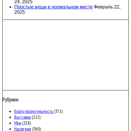
24, 2025
Простые вещи в нормальном месте
Февраль 22,
2025
Рубрики
Благотворительность
(372)
Выставки
(222)
Мир
(218)
Наследие
(360)