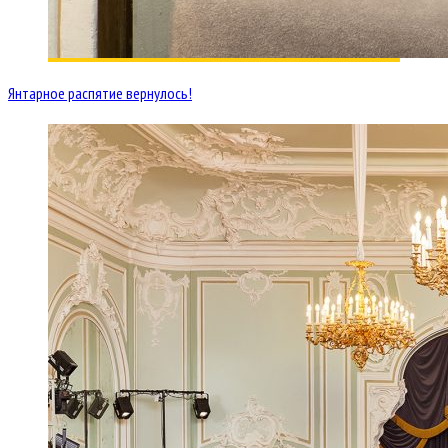
Янтарное распятие вернулось!