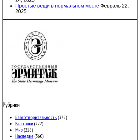
24, 2025
Простые вещи в нормальном месте
Февраль 22,
2025
Рубрики
Благотворительность
(372)
Выставки
(222)
Мир
(218)
Наследие
(360)