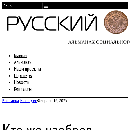
Главная
Альманах
Наши проекты
Партнеры
Новости
Контакты
Выставки
,
Наследие
Февраль 16, 2025