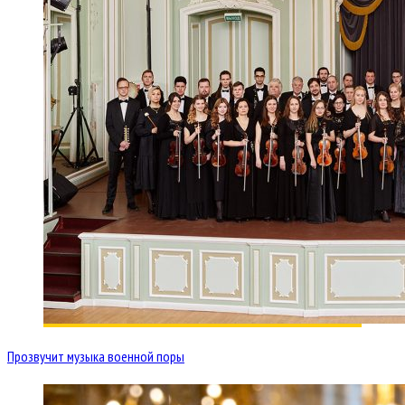
Прозвучит музыка военной поры