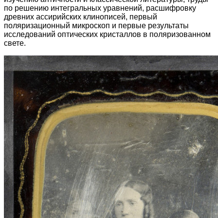
по решению интегральных уравнений, расшифровку
древних ассирийских клинописей, первый
поляризационный микроскоп и первые результаты
исследований оптических кристаллов в поляризованном
свете.