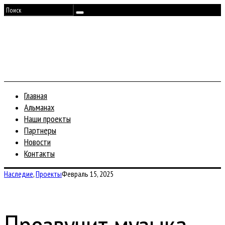
Главная
Альманах
Наши проекты
Партнеры
Новости
Контакты
Наследие
,
Проекты
Февраль 15, 2025