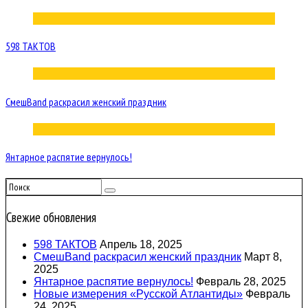
598 ТАКТОВ
СмешBand раскрасил женский праздник
Янтарное распятие вернулось!
Свежие обновления
598 ТАКТОВ
Апрель 18, 2025
СмешBand раскрасил женский праздник
Март 8,
2025
Янтарное распятие вернулось!
Февраль 28, 2025
Новые измерения «Русской Атлантиды»
Февраль
24, 2025