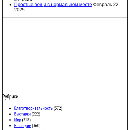
Простые вещи в нормальном месте
Февраль 22,
2025
Рубрики
Благотворительность
(372)
Выставки
(222)
Мир
(218)
Наследие
(360)