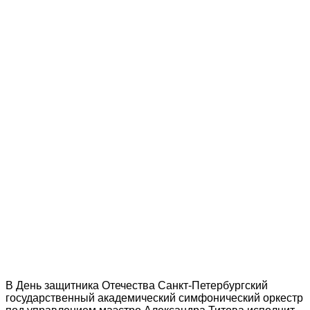
В День защитника Отечества Санкт-Петербургский
государственный академический симфонический оркестр