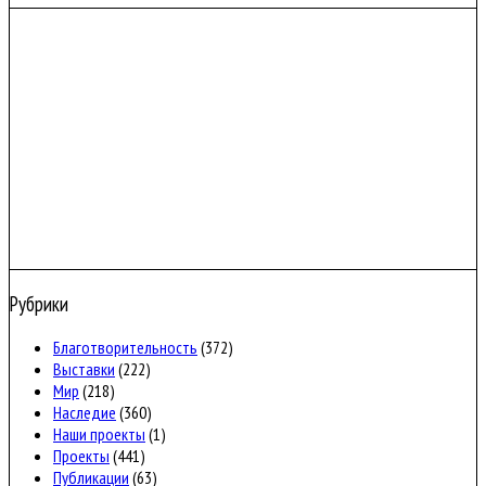
Рубрики
Благотворительность
(372)
Выставки
(222)
Мир
(218)
Наследие
(360)
Наши проекты
(1)
Проекты
(441)
Публикации
(63)