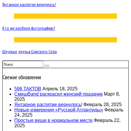
Янтарное распятие вернулось!
Кто же изобрел фотографию?
Щедрые друзья Царского Села
Свежие обновления
598 ТАКТОВ
Апрель 18, 2025
СмешBand раскрасил женский праздник
Март 8,
2025
Янтарное распятие вернулось!
Февраль 28, 2025
Новые измерения «Русской Атлантиды»
Февраль
24, 2025
Простые вещи в нормальном месте
Февраль 22,
2025