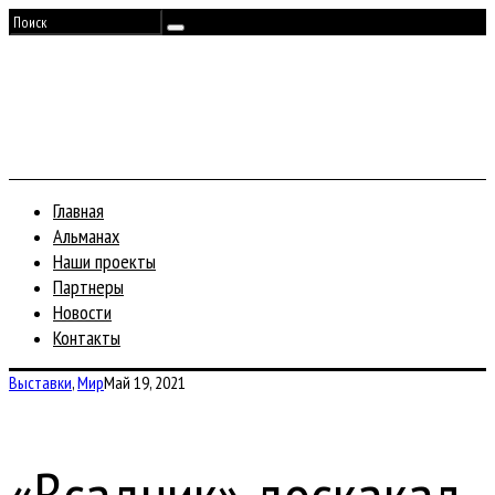
Главная
Альманах
Наши проекты
Партнеры
Новости
Контакты
Выставки
,
Мир
Май 19, 2021