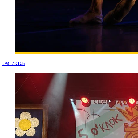
598 ТАКТОВ