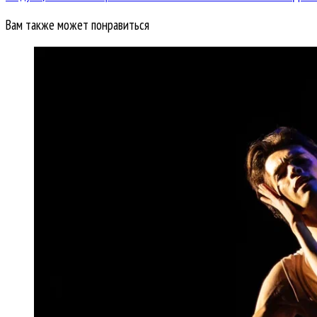
Вам также может понравиться