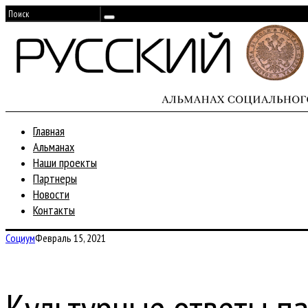
Главная
Альманах
Наши проекты
Партнеры
Новости
Контакты
Социум
Февраль 15, 2021