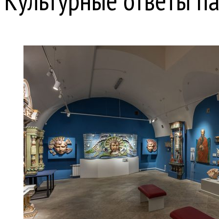
Культурные ответы п