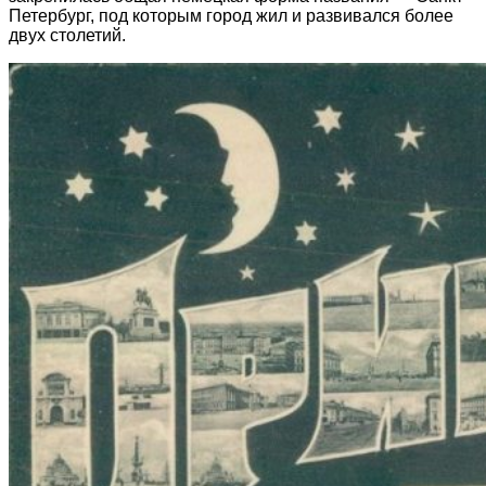
Петербург, под которым город жил и развивался более
двух столетий.