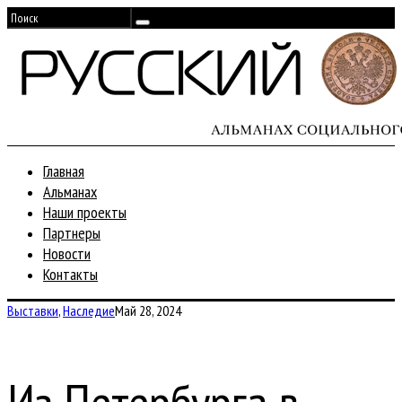
Главная
Альманах
Наши проекты
Партнеры
Новости
Контакты
Выставки
,
Наследие
Май 28, 2024