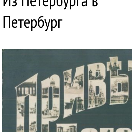
Из Петербурга в
Петербург