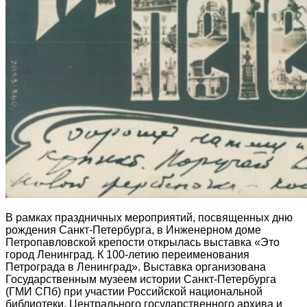
В рамках праздничных мероприятий, посвященных дню
рождения Санкт-Петербурга, в Инженерном доме
Петропавловской крепости открылась выставка «Это
город Ленинград. К 100-летию переименования
Петрограда в Ленинград». Выставка организована
Государственным музеем истории Санкт-Петербурга
(ГМИ СПб) при участии Российской национальной
библиотеки, Центрального государственного архива и