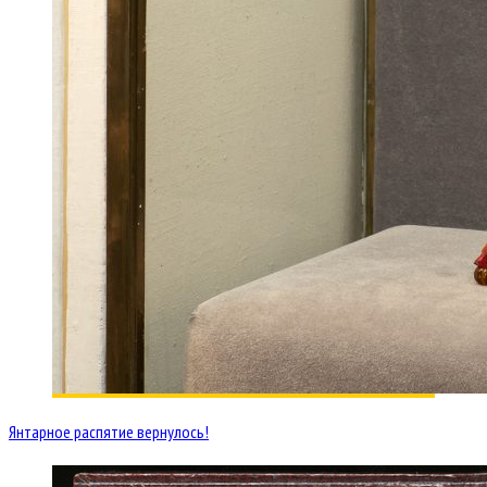
Янтарное распятие вернулось!