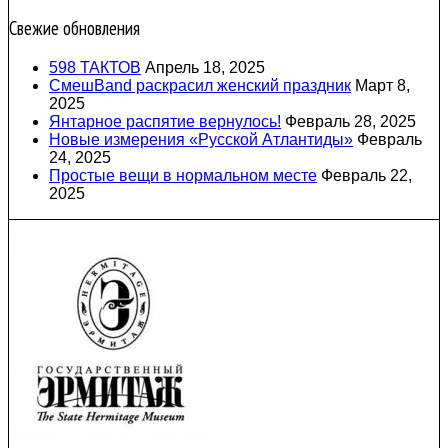
Свежие обновления
598 ТАКТОВ
Апрель 18, 2025
СмешBand раскрасил женский праздник
Март 8,
2025
Янтарное распятие вернулось!
Февраль 28, 2025
Новые измерения «Русской Атлантиды»
Февраль
24, 2025
Простые вещи в нормальном месте
Февраль 22,
2025