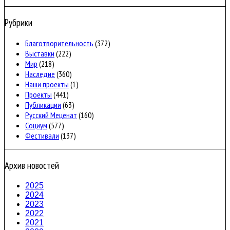
Рубрики
Благотворительность
(372)
Выставки
(222)
Мир
(218)
Наследие
(360)
Наши проекты
(1)
Проекты
(441)
Публикации
(63)
Русский Меценат
(160)
Социум
(577)
Фестивали
(137)
Архив новостей
2025
2024
2023
2022
2021