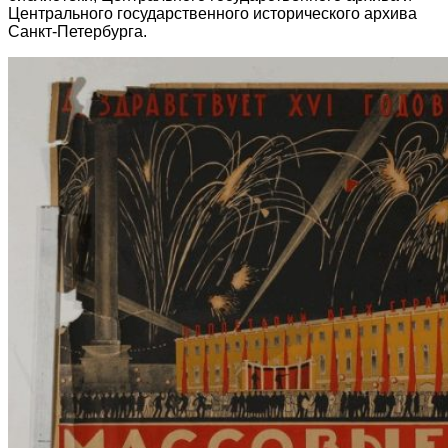
Центрального государственного исторического архива
Санкт-Петербурга.