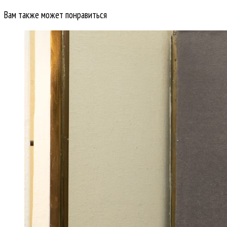
Вам также может понравиться