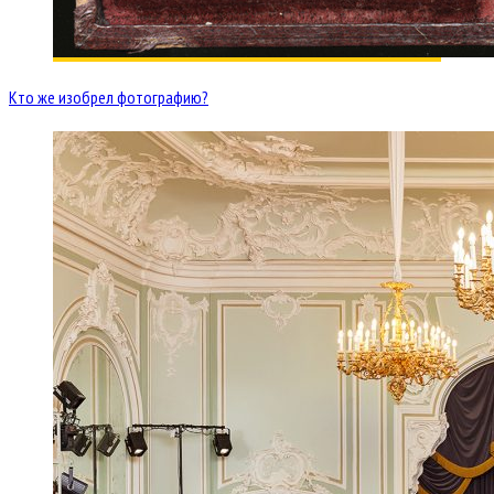
Кто же изобрел фотографию?