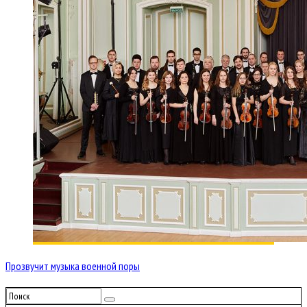
Прозвучит музыка военной поры