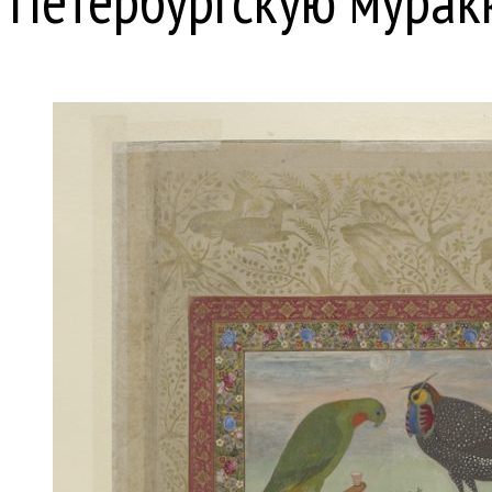
Петербургскую мурак