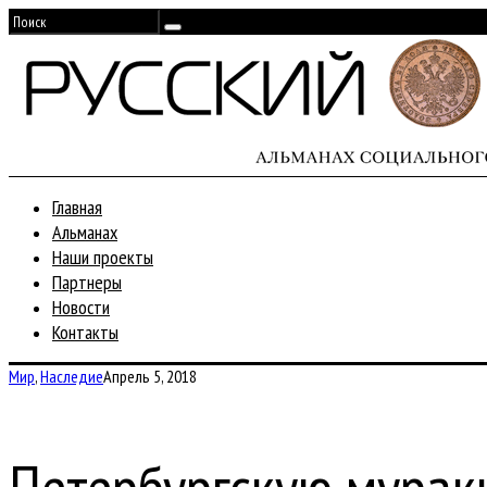
Главная
Альманах
Наши проекты
Партнеры
Новости
Контакты
Мир
,
Наследие
Апрель 5, 2018