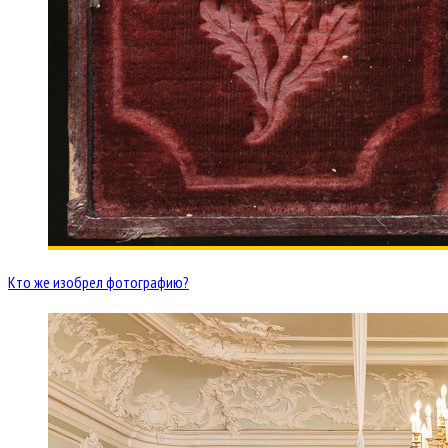
Кто же изобрел фотографию?